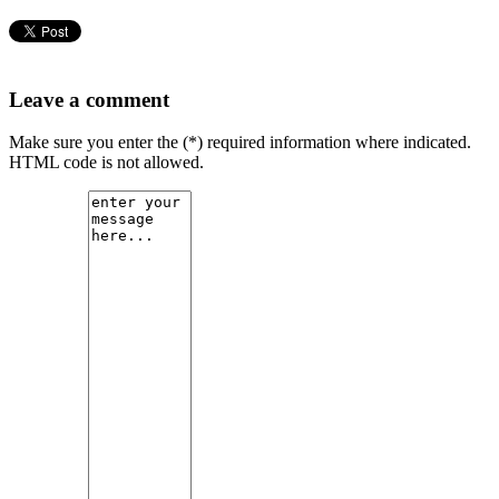
Leave a comment
Make sure you enter the (*) required information where indicated.
HTML code is not allowed.