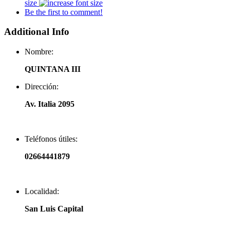
size
Be the first to comment!
Additional Info
Nombre:
QUINTANA III
Dirección:
Av. Italia 2095
Teléfonos útiles:
02664441879
Localidad:
San Luis Capital